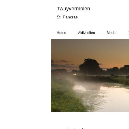
Twuyvermolen
St. Pan
Home
Aktiviteiten
Media